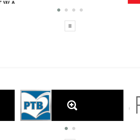
WSTRZYMAJ