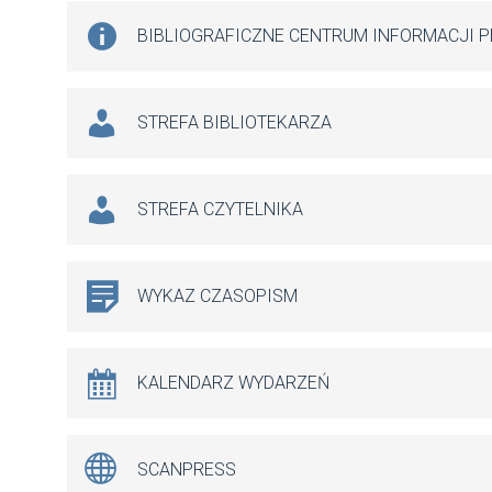
BIBLIOGRAFICZNE CENTRUM INFORMACJI 
STREFA BIBLIOTEKARZA
STREFA CZYTELNIKA
WYKAZ CZASOPISM
KALENDARZ WYDARZEŃ
SCANPRESS