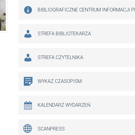
BIBLIOGRAFICZNE CENTRUM INFORMACJI 
STREFA BIBLIOTEKARZA
STREFA CZYTELNIKA
WYKAZ CZASOPISM
KALENDARZ WYDARZEŃ
SCANPRESS