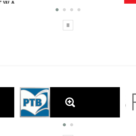
WSTRZYMAJ