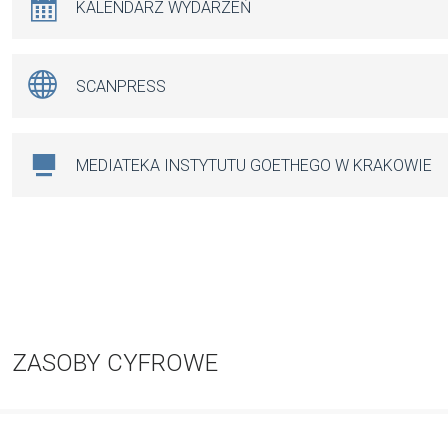
KALENDARZ WYDARZEŃ
SCANPRESS
MEDIATEKA INSTYTUTU GOETHEGO W KRAKOWIE
ZASOBY CYFROWE