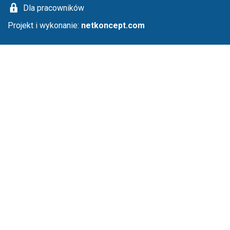
Dla pracowników
Projekt i wykonanie:
netkoncept.com