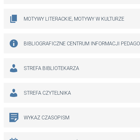
MOTYWY LITERACKIE, MOTYWY W KULTURZE
BIBLIOGRAFICZNE CENTRUM INFORMACJI PEDAG
STREFA BIBLIOTEKARZA
STREFA CZYTELNIKA
WYKAZ CZASOPISM