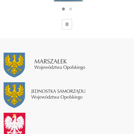
WSTRZYMAJ