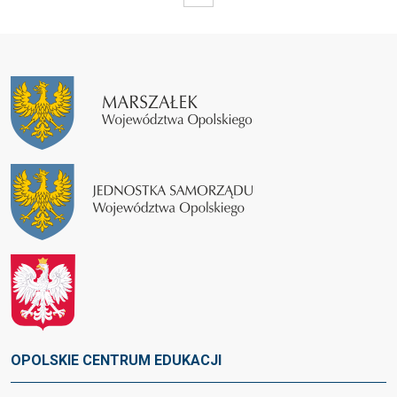
OPOLSKIE CENTRUM EDUKACJI