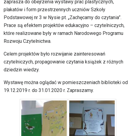
zaprasza do obejrzenia wystawy prac plastycznych,
plakatów i form przestrzennych uczniów Szkoły
Podstawowej nr 3 w Nysie pt. „Zachęcamy do czytania”.
Prace są efektem projektów edukacyjno – czytelniczych,
które realizowane były w ramach Narodowego Programu
Rozwoju Czytelnictwa.
Celem projektów było rozwijanie zainteresowań
czytelniczych, propagowanie czytania książek z różnych
dziedzin wiedzy.
Wystawę można oglądać w pomieszczeniach biblioteki od
19.12.2019 r. do 31.01.2020 r. Zapraszamy.