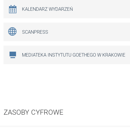
KALENDARZ WYDARZEŃ
SCANPRESS
MEDIATEKA INSTYTUTU GOETHEGO W KRAKOWIE
ZASOBY CYFROWE