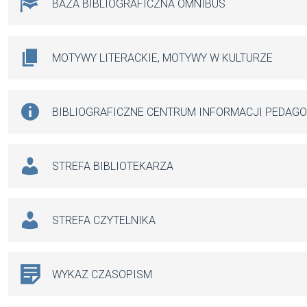
BAZA BIBLIOGRAFICZNA OMNIBUS
MOTYWY LITERACKIE, MOTYWY W KULTURZE
BIBLIOGRAFICZNE CENTRUM INFORMACJI PEDAG
STREFA BIBLIOTEKARZA
STREFA CZYTELNIKA
WYKAZ CZASOPISM