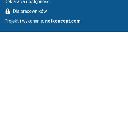
Deklaracja dostępności
Dla pracowników
Projekt i wykonanie:
netkoncept.com