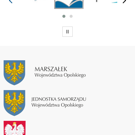
WSTRZYMAJ