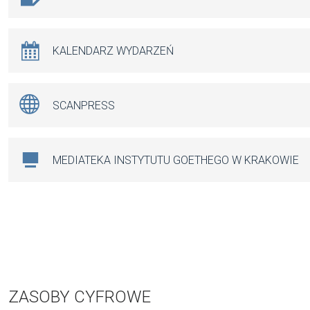
KALENDARZ WYDARZEŃ
SCANPRESS
MEDIATEKA INSTYTUTU GOETHEGO W KRAKOWIE
ZASOBY CYFROWE