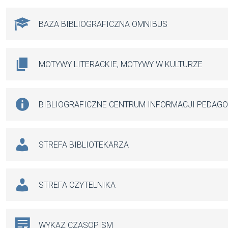
BAZA BIBLIOGRAFICZNA OMNIBUS
MOTYWY LITERACKIE, MOTYWY W KULTURZE
BIBLIOGRAFICZNE CENTRUM INFORMACJI PEDAG
STREFA BIBLIOTEKARZA
STREFA CZYTELNIKA
WYKAZ CZASOPISM