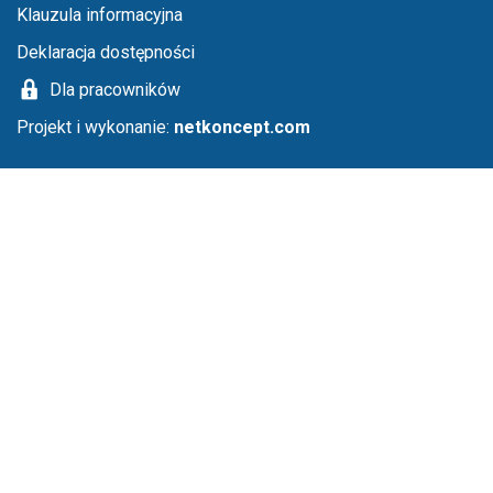
Klauzula informacyjna
Deklaracja dostępności
Dla pracowników
Projekt i wykonanie:
netkoncept.com