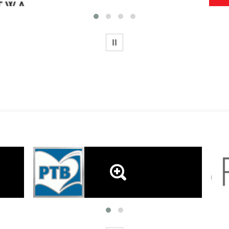
WSTRZYMAJ