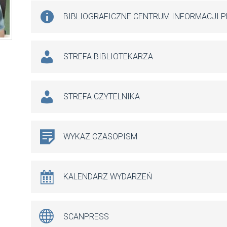
BIBLIOGRAFICZNE CENTRUM INFORMACJI 
STREFA BIBLIOTEKARZA
STREFA CZYTELNIKA
WYKAZ CZASOPISM
KALENDARZ WYDARZEŃ
SCANPRESS