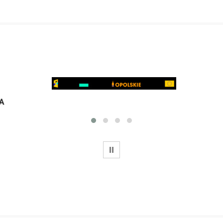
WSTRZYMAJ