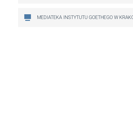
MEDIATEKA INSTYTUTU GOETHEGO W KRAK