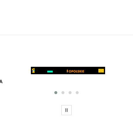
WSTRZYMAJ