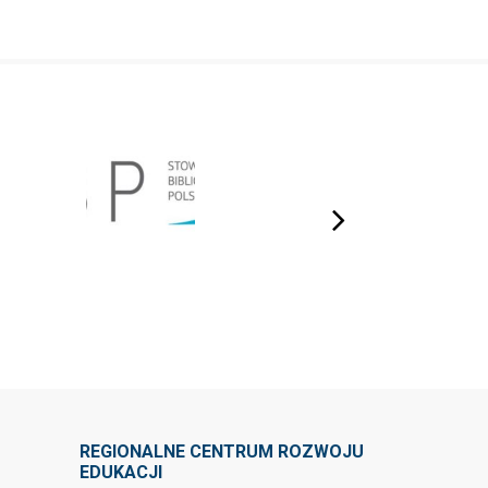
next
REGIONALNE CENTRUM ROZWOJU
EDUKACJI