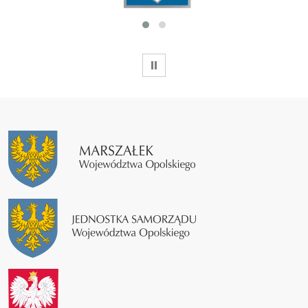
WSTRZYMAJ