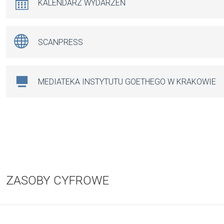
KALENDARZ WYDARZEŃ
SCANPRESS
MEDIATEKA INSTYTUTU GOETHEGO W KRAKOWIE
ZASOBY CYFROWE