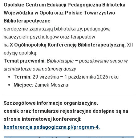
Opolskie Centrum Edukacji Pedagogiczna Biblioteka
Wojewódzka w Opolu
oraz
Polskie Towarzystwo
Biblioterapeutyczne
serdecznie zapraszają bibliotekarzy, pedagogów,
nauczycieli, psychologów oraz terapeutów
na
X Ogólnopolską Konferencję Biblioterapeutyczną,
XII
edycję opolską.
Temat przewodni:
Biblioterapia – poszukiwanie sensu w
architekturze osamotnionej duszy
Termin:
29 września – 1 października 2026 roku
Miejsce:
Zamek Moszna
Szczegółowe informacje organizacyjne,
cennik oraz formularze rejestracyjne dostępne są na
stronie internetowej konferencji:
konferencja.pedagogiczna.pl/program-4
.