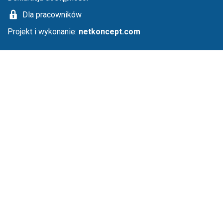
Dla pracowników
Projekt i wykonanie:
netkoncept.com