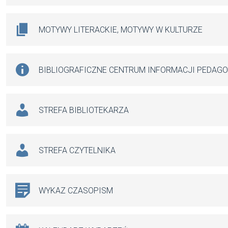
MOTYWY LITERACKIE, MOTYWY W KULTURZE
BIBLIOGRAFICZNE CENTRUM INFORMACJI PEDAG
STREFA BIBLIOTEKARZA
STREFA CZYTELNIKA
WYKAZ CZASOPISM