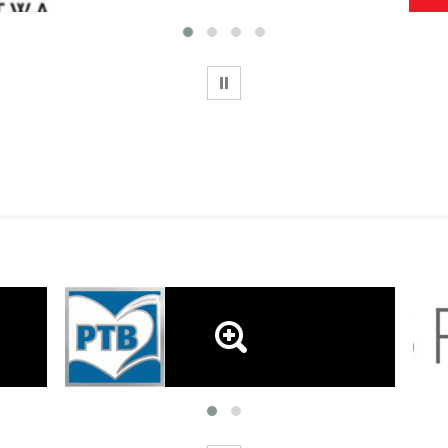
WSTRZYMAJ