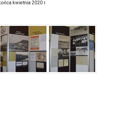
końca kwietnia 2020 r.