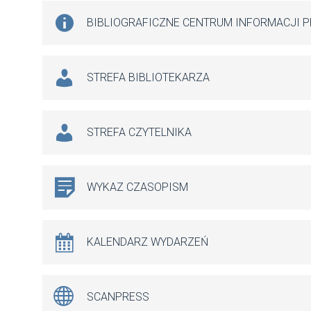
BIBLIOGRAFICZNE CENTRUM INFORMACJI 
STREFA BIBLIOTEKARZA
STREFA CZYTELNIKA
WYKAZ CZASOPISM
KALENDARZ WYDARZEŃ
SCANPRESS