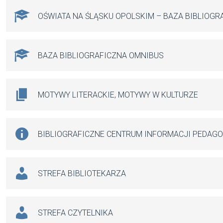
OŚWIATA NA ŚLĄSKU OPOLSKIM – BAZA BIBLIOGR
BAZA BIBLIOGRAFICZNA OMNIBUS
MOTYWY LITERACKIE, MOTYWY W KULTURZE
BIBLIOGRAFICZNE CENTRUM INFORMACJI PEDAG
STREFA BIBLIOTEKARZA
STREFA CZYTELNIKA