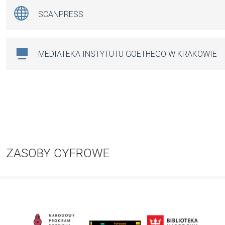
SCANPRESS
MEDIATEKA INSTYTUTU GOETHEGO W KRAKOWIE
ZASOBY CYFROWE