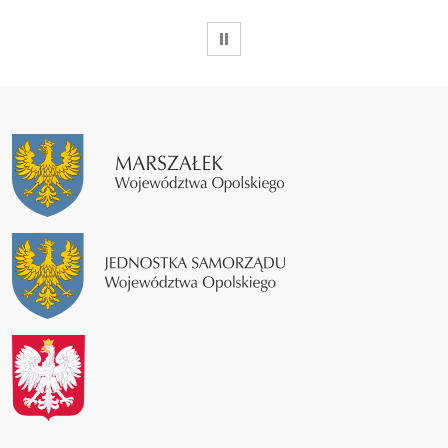
WSTRZYMAJ