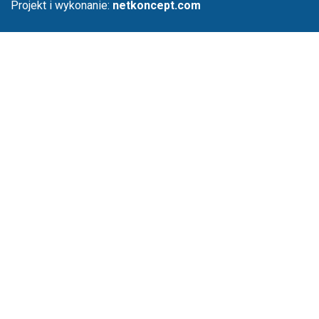
Projekt i wykonanie:
netkoncept.com