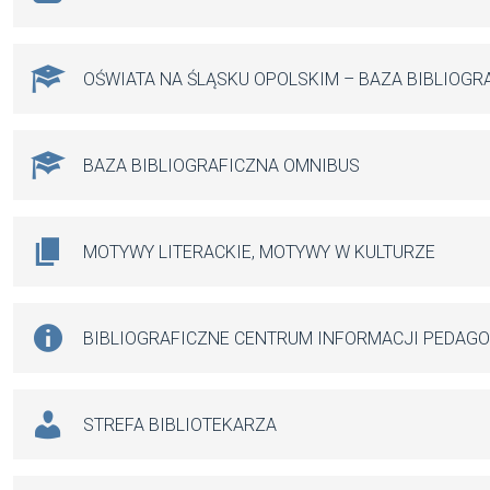
OŚWIATA NA ŚLĄSKU OPOLSKIM – BAZA BIBLIOGR
BAZA BIBLIOGRAFICZNA OMNIBUS
MOTYWY LITERACKIE, MOTYWY W KULTURZE
BIBLIOGRAFICZNE CENTRUM INFORMACJI PEDAG
STREFA BIBLIOTEKARZA