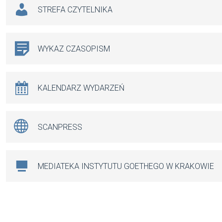
STREFA CZYTELNIKA
WYKAZ CZASOPISM
KALENDARZ WYDARZEŃ
SCANPRESS
MEDIATEKA INSTYTUTU GOETHEGO W KRAKOWIE