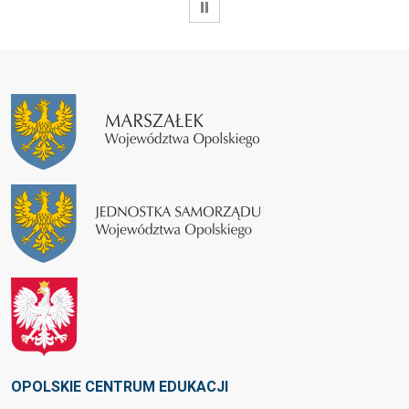
WSTRZYMAJ
OPOLSKIE CENTRUM EDUKACJI