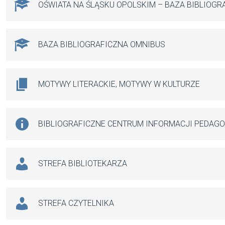
OŚWIATA NA ŚLĄSKU OPOLSKIM – BAZA BIBLIOGR
BAZA BIBLIOGRAFICZNA OMNIBUS
MOTYWY LITERACKIE, MOTYWY W KULTURZE
BIBLIOGRAFICZNE CENTRUM INFORMACJI PEDAG
STREFA BIBLIOTEKARZA
STREFA CZYTELNIKA