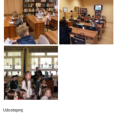
Udostepnij: