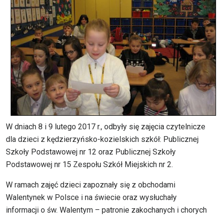
W dniach 8 i 9 lutego 2017 r., odbyły się zajęcia czytelnicze
dla dzieci z kędzierzyńsko-kozielskich szkół: Publicznej
Szkoły Podstawowej nr 12 oraz Publicznej Szkoły
Podstawowej nr 15 Zespołu Szkół Miejskich nr 2.
W ramach zajęć dzieci zapoznały się z obchodami
Walentynek w Polsce i na świecie oraz wysłuchały
informacji o św. Walentym – patronie zakochanych i chorych