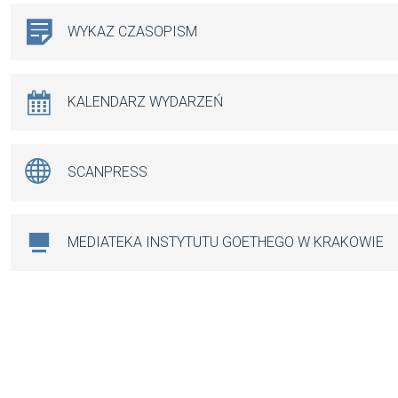
WYKAZ CZASOPISM
KALENDARZ WYDARZEŃ
SCANPRESS
MEDIATEKA INSTYTUTU GOETHEGO W KRAKOWIE