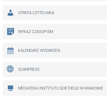
STREFA CZYTELNIKA
WYKAZ CZASOPISM
KALENDARZ WYDARZEŃ
SCANPRESS
MEDIATEKA INSTYTUTU GOETHEGO W KRAKOWIE