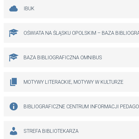
IBUK
OŚWIATA NA ŚLĄSKU OPOLSKIM – BAZA BIBLIOGR
BAZA BIBLIOGRAFICZNA OMNIBUS
MOTYWY LITERACKIE, MOTYWY W KULTURZE
BIBLIOGRAFICZNE CENTRUM INFORMACJI PEDAG
STREFA BIBLIOTEKARZA