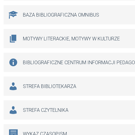
BAZA BIBLIOGRAFICZNA OMNIBUS
MOTYWY LITERACKIE, MOTYWY W KULTURZE
BIBLIOGRAFICZNE CENTRUM INFORMACJI PEDAG
STREFA BIBLIOTEKARZA
STREFA CZYTELNIKA
WYKAZ CZASOPISM