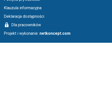
Klauzula informacyjna
Deklaracja dostępności
Dla pracowników
Projekt i wykonanie:
netkoncept.com