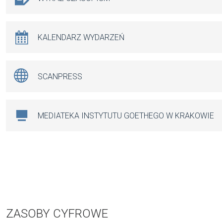
KALENDARZ WYDARZEŃ
SCANPRESS
MEDIATEKA INSTYTUTU GOETHEGO W KRAKOWIE
ZASOBY CYFROWE