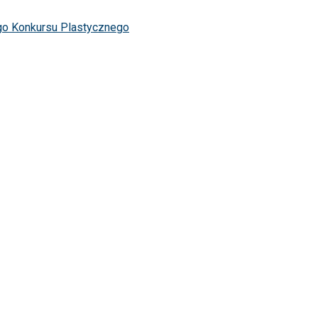
o Konkursu Plastycznego