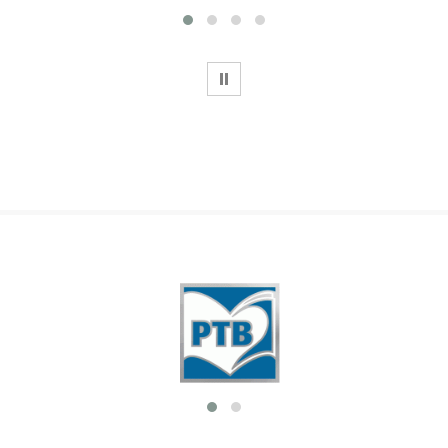
WSTRZYMAJ