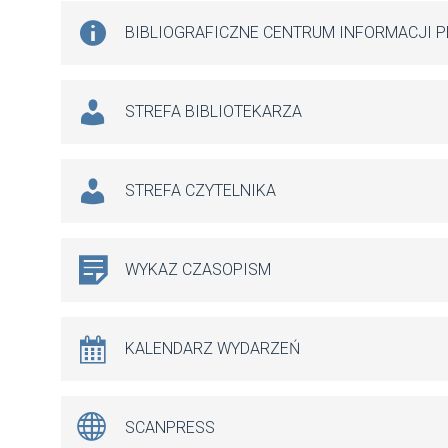
BIBLIOGRAFICZNE CENTRUM INFORMACJI 
STREFA BIBLIOTEKARZA
STREFA CZYTELNIKA
WYKAZ CZASOPISM
KALENDARZ WYDARZEŃ
SCANPRESS