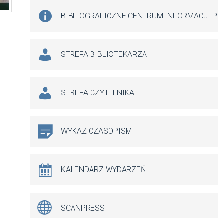
BIBLIOGRAFICZNE CENTRUM INFORMACJI 
STREFA BIBLIOTEKARZA
STREFA CZYTELNIKA
WYKAZ CZASOPISM
KALENDARZ WYDARZEŃ
SCANPRESS