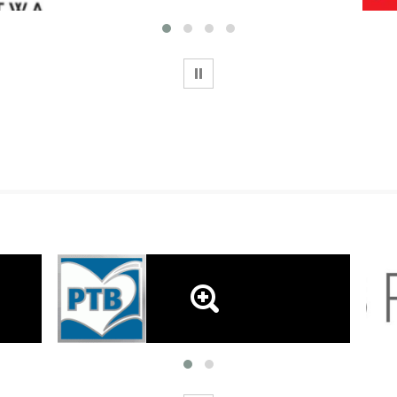
WSTRZYMAJ