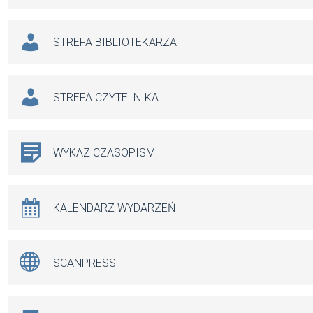
STREFA BIBLIOTEKARZA
STREFA CZYTELNIKA
WYKAZ CZASOPISM
KALENDARZ WYDARZEŃ
SCANPRESS