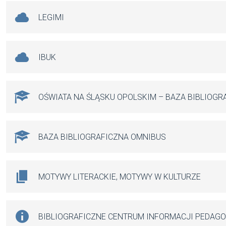
LEGIMI
IBUK
OŚWIATA NA ŚLĄSKU OPOLSKIM – BAZA BIBLIOGR
BAZA BIBLIOGRAFICZNA OMNIBUS
MOTYWY LITERACKIE, MOTYWY W KULTURZE
BIBLIOGRAFICZNE CENTRUM INFORMACJI PEDAG