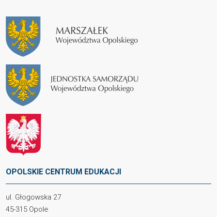
OPOLSKIE CENTRUM EDUKACJI
ul. Głogowska 27
45-315 Opole