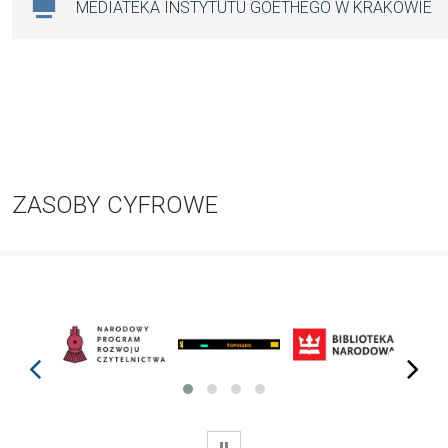
MEDIATEKA INSTYTUTU GOETHEGO W KRAKOWIE
ZASOBY CYFROWE
prev
next
WSTRZYMAJ