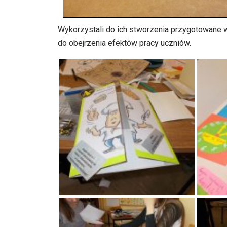
Wykorzystali do ich stworzenia przygotowane w
do obejrzenia efektów pracy uczniów.