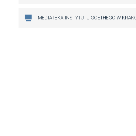
MEDIATEKA INSTYTUTU GOETHEGO W KRAK