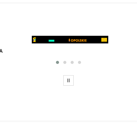
WSTRZYMAJ