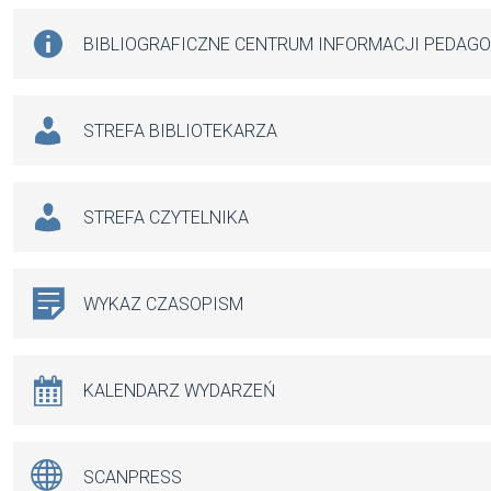
BIBLIOGRAFICZNE CENTRUM INFORMACJI PEDAG
STREFA BIBLIOTEKARZA
STREFA CZYTELNIKA
WYKAZ CZASOPISM
KALENDARZ WYDARZEŃ
SCANPRESS