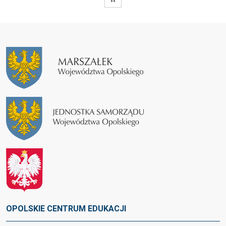
OPOLSKIE CENTRUM EDUKACJI