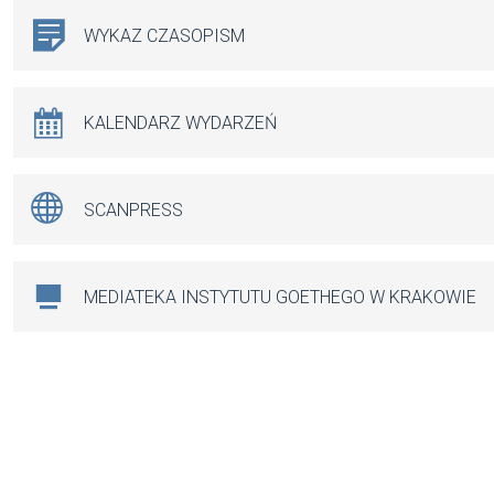
WYKAZ CZASOPISM
KALENDARZ WYDARZEŃ
SCANPRESS
MEDIATEKA INSTYTUTU GOETHEGO W KRAKOWIE