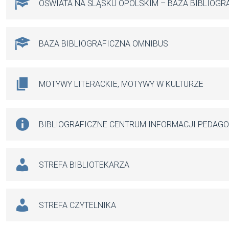
OŚWIATA NA ŚLĄSKU OPOLSKIM – BAZA BIBLIOGR
BAZA BIBLIOGRAFICZNA OMNIBUS
MOTYWY LITERACKIE, MOTYWY W KULTURZE
BIBLIOGRAFICZNE CENTRUM INFORMACJI PEDAG
STREFA BIBLIOTEKARZA
STREFA CZYTELNIKA