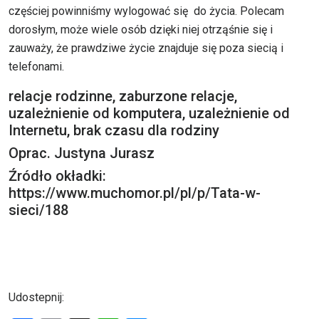
częściej powinniśmy wylogować się do życia. Polecam
dorosłym, może wiele osób dzięki niej otrząśnie się i
zauważy, że prawdziwe życie znajduje się poza siecią i
telefonami.
relacje rodzinne, zaburzone relacje,
uzależnienie od komputera, uzależnienie od
Internetu, brak czasu dla rodziny
Oprac. Justyna Jurasz
Źródło okładki:
https://www.muchomor.pl/pl/p/Tata-w-
sieci/188
Udostepnij: