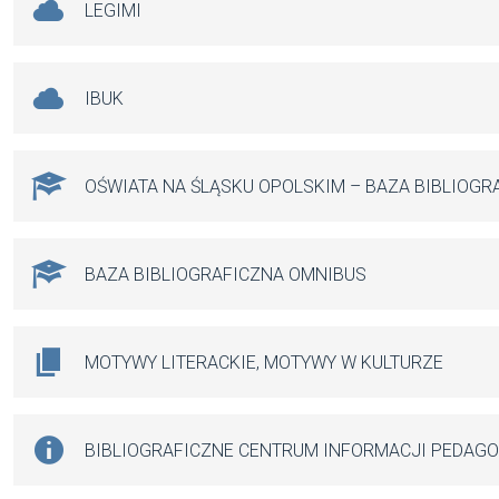
LEGIMI
IBUK
OŚWIATA NA ŚLĄSKU OPOLSKIM – BAZA BIBLIOGR
BAZA BIBLIOGRAFICZNA OMNIBUS
MOTYWY LITERACKIE, MOTYWY W KULTURZE
BIBLIOGRAFICZNE CENTRUM INFORMACJI PEDAG