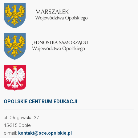
OPOLSKIE CENTRUM EDUKACJI
ul. Głogowska 27
45-315 Opole
e-mail:
kontakt@oce.opolskie.pl