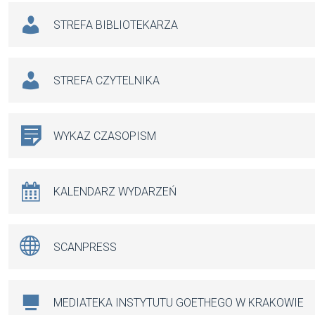
STREFA BIBLIOTEKARZA
STREFA CZYTELNIKA
WYKAZ CZASOPISM
KALENDARZ WYDARZEŃ
SCANPRESS
MEDIATEKA INSTYTUTU GOETHEGO W KRAKOWIE