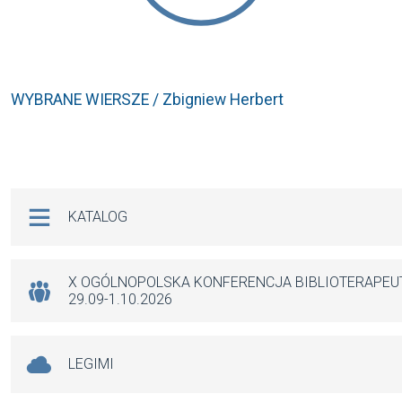
WYBRANE WIERSZE / Zbigniew Herbert
Na skróty
KATALOG
X OGÓLNOPOLSKA KONFERENCJA BIBLIOTERAPE
29.09-1.10.2026
LEGIMI