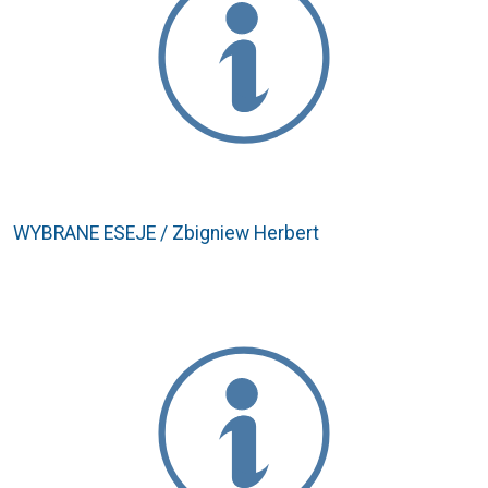
WYBRANE ESEJE / Zbigniew Herbert