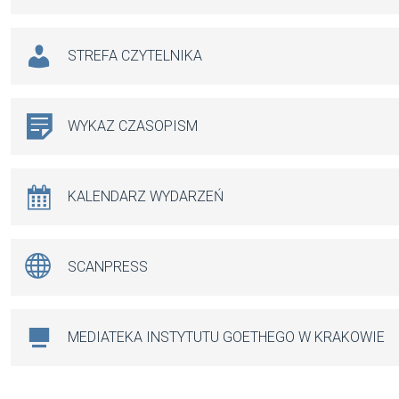
STREFA CZYTELNIKA
WYKAZ CZASOPISM
KALENDARZ WYDARZEŃ
SCANPRESS
MEDIATEKA INSTYTUTU GOETHEGO W KRAKOWIE