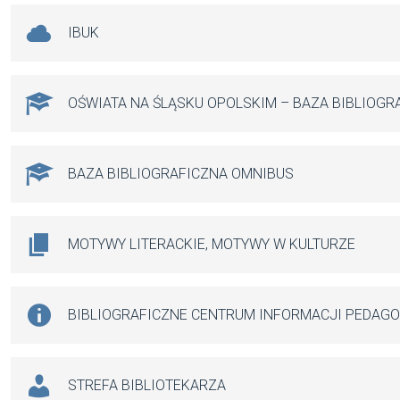
IBUK
OŚWIATA NA ŚLĄSKU OPOLSKIM – BAZA BIBLIOGR
BAZA BIBLIOGRAFICZNA OMNIBUS
MOTYWY LITERACKIE, MOTYWY W KULTURZE
BIBLIOGRAFICZNE CENTRUM INFORMACJI PEDAG
STREFA BIBLIOTEKARZA