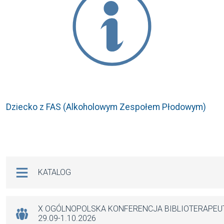
Dziecko z FAS (Alkoholowym Zespołem Płodowym)
Na skróty
KATALOG
X OGÓLNOPOLSKA KONFERENCJA BIBLIOTERAPE
29.09-1.10.2026