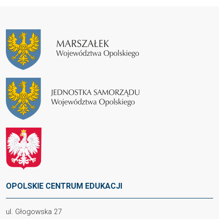
OPOLSKIE CENTRUM EDUKACJI
ul. Głogowska 27