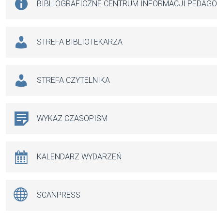
BIBLIOGRAFICZNE CENTRUM INFORMACJI PEDAG
STREFA BIBLIOTEKARZA
STREFA CZYTELNIKA
WYKAZ CZASOPISM
KALENDARZ WYDARZEŃ
SCANPRESS