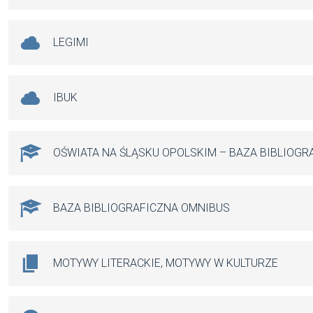
LEGIMI
IBUK
OŚWIATA NA ŚLĄSKU OPOLSKIM – BAZA BIBLIOGR
BAZA BIBLIOGRAFICZNA OMNIBUS
MOTYWY LITERACKIE, MOTYWY W KULTURZE