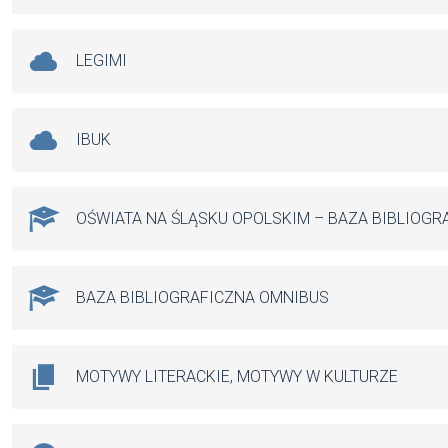
LEGIMI
IBUK
OŚWIATA NA ŚLĄSKU OPOLSKIM – BAZA BIBLIOGR
BAZA BIBLIOGRAFICZNA OMNIBUS
MOTYWY LITERACKIE, MOTYWY W KULTURZE