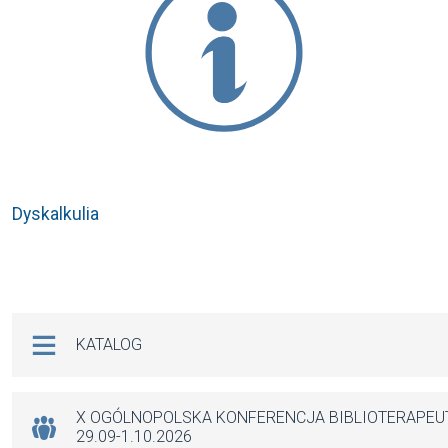
Dyskalkulia
Na skróty
KATALOG
X OGÓLNOPOLSKA KONFERENCJA BIBLIOTERAPE
29.09-1.10.2026