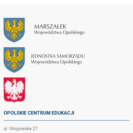
OPOLSKIE CENTRUM EDUKACJI
ul. Głogowska 27