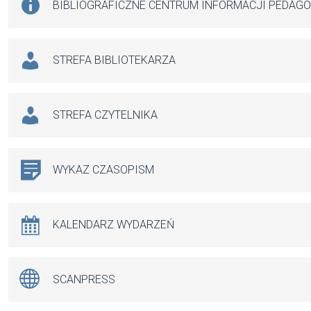
BIBLIOGRAFICZNE CENTRUM INFORMACJI PEDAG
STREFA BIBLIOTEKARZA
STREFA CZYTELNIKA
WYKAZ CZASOPISM
KALENDARZ WYDARZEŃ
SCANPRESS