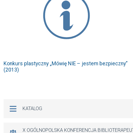
Konkurs plastyczny „Mówię NIE – jestem bezpieczny”
(2013)
Na skróty
KATALOG
X OGÓLNOPOLSKA KONFERENCJA BIBLIOTERAPE