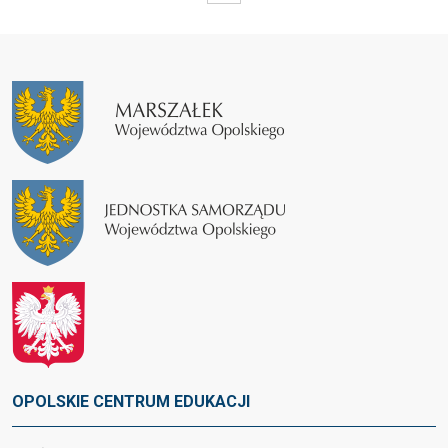
OPOLSKIE CENTRUM EDUKACJI