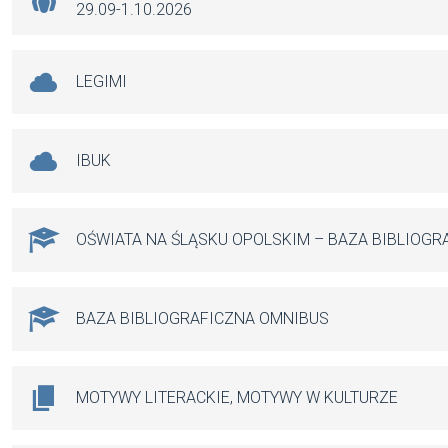
29.09-1.10.2026
LEGIMI
IBUK
OŚWIATA NA ŚLĄSKU OPOLSKIM – BAZA BIBLIOGR
BAZA BIBLIOGRAFICZNA OMNIBUS
MOTYWY LITERACKIE, MOTYWY W KULTURZE