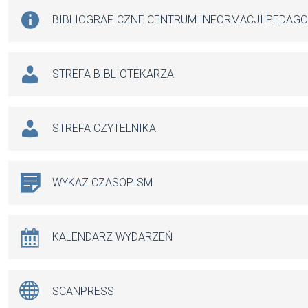
BIBLIOGRAFICZNE CENTRUM INFORMACJI PEDAG
STREFA BIBLIOTEKARZA
STREFA CZYTELNIKA
WYKAZ CZASOPISM
KALENDARZ WYDARZEŃ
SCANPRESS