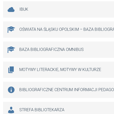
IBUK
OŚWIATA NA ŚLĄSKU OPOLSKIM – BAZA BIBLIOGR
BAZA BIBLIOGRAFICZNA OMNIBUS
MOTYWY LITERACKIE, MOTYWY W KULTURZE
BIBLIOGRAFICZNE CENTRUM INFORMACJI PEDAG
STREFA BIBLIOTEKARZA