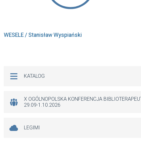
WESELE / Stanisław Wyspiański
Na skróty
KATALOG
X OGÓLNOPOLSKA KONFERENCJA BIBLIOTERAPE
29.09-1.10.2026
LEGIMI