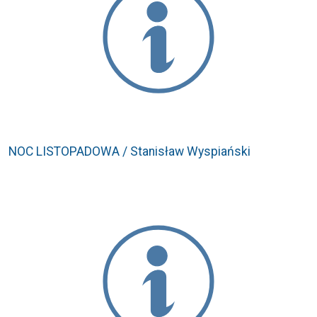
NOC LISTOPADOWA / Stanisław Wyspiański