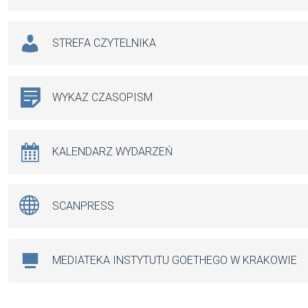
STREFA CZYTELNIKA
WYKAZ CZASOPISM
KALENDARZ WYDARZEŃ
SCANPRESS
MEDIATEKA INSTYTUTU GOETHEGO W KRAKOWIE