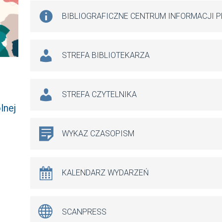
BIBLIOGRAFICZNE CENTRUM INFORMACJI 
STREFA BIBLIOTEKARZA
STREFA CZYTELNIKA
lnej
WYKAZ CZASOPISM
KALENDARZ WYDARZEŃ
SCANPRESS