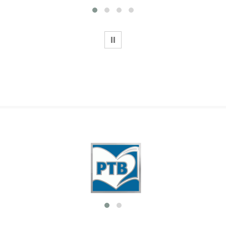
WSTRZYMAJ