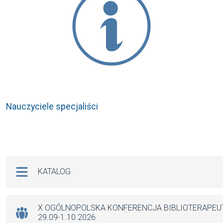
Nauczyciele specjaliści
Na skróty
KATALOG
X OGÓLNOPOLSKA KONFERENCJA BIBLIOTERAPE
29.09-1.10.2026