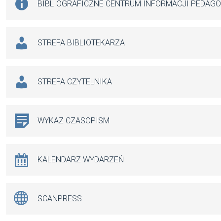
BIBLIOGRAFICZNE CENTRUM INFORMACJI PEDAG
STREFA BIBLIOTEKARZA
STREFA CZYTELNIKA
WYKAZ CZASOPISM
KALENDARZ WYDARZEŃ
SCANPRESS