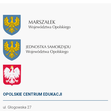
OPOLSKIE CENTRUM EDUKACJI
ul. Głogowska 27