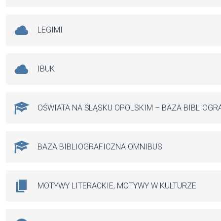
LEGIMI
IBUK
OŚWIATA NA ŚLĄSKU OPOLSKIM – BAZA BIBLIOGR
BAZA BIBLIOGRAFICZNA OMNIBUS
MOTYWY LITERACKIE, MOTYWY W KULTURZE