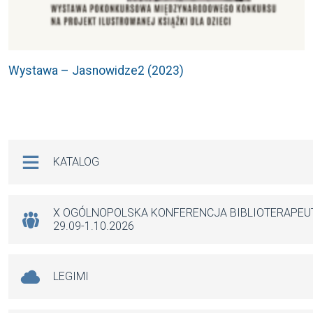
Wystawa – Jasnowidze2 (2023)
Na skróty
KATALOG
X OGÓLNOPOLSKA KONFERENCJA BIBLIOTERAPE
29.09-1.10.2026
LEGIMI