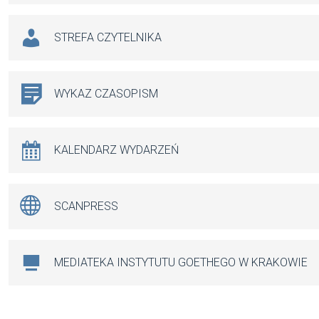
STREFA CZYTELNIKA
WYKAZ CZASOPISM
KALENDARZ WYDARZEŃ
SCANPRESS
MEDIATEKA INSTYTUTU GOETHEGO W KRAKOWIE