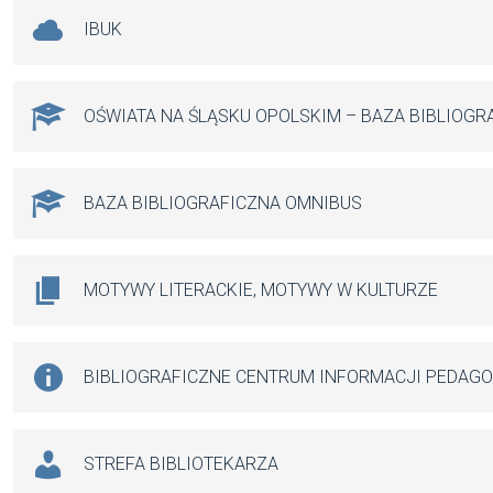
IBUK
OŚWIATA NA ŚLĄSKU OPOLSKIM – BAZA BIBLIOGR
BAZA BIBLIOGRAFICZNA OMNIBUS
MOTYWY LITERACKIE, MOTYWY W KULTURZE
BIBLIOGRAFICZNE CENTRUM INFORMACJI PEDAG
STREFA BIBLIOTEKARZA