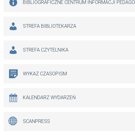
BIBLIOGRAFICZNE CENTRUM INFORMACJI PEDAG
STREFA BIBLIOTEKARZA
STREFA CZYTELNIKA
WYKAZ CZASOPISM
KALENDARZ WYDARZEŃ
SCANPRESS