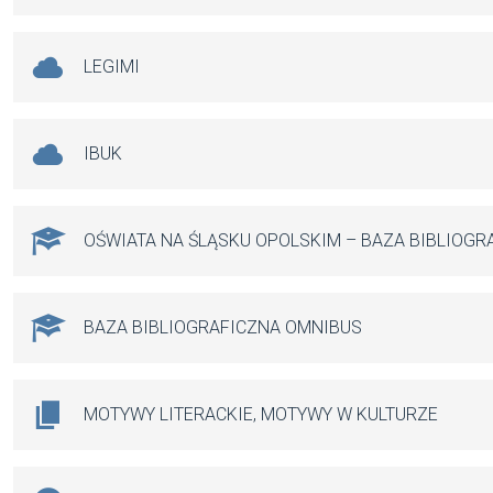
LEGIMI
IBUK
OŚWIATA NA ŚLĄSKU OPOLSKIM – BAZA BIBLIOGR
BAZA BIBLIOGRAFICZNA OMNIBUS
MOTYWY LITERACKIE, MOTYWY W KULTURZE