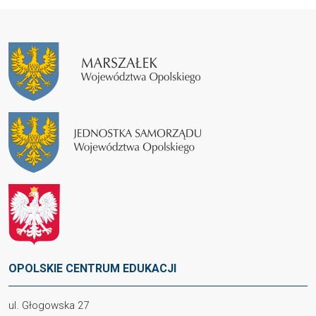
OPOLSKIE CENTRUM EDUKACJI
ul. Głogowska 27