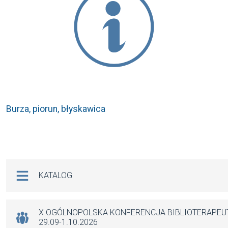
Burza, piorun, błyskawica
Na skróty
KATALOG
X OGÓLNOPOLSKA KONFERENCJA BIBLIOTERAPE
29.09-1.10.2026