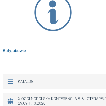
Buty, obuwie
Na skróty
KATALOG
X OGÓLNOPOLSKA KONFERENCJA BIBLIOTERAPE
29.09-1.10.2026