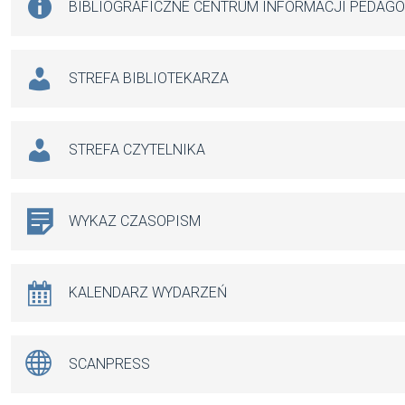
BIBLIOGRAFICZNE CENTRUM INFORMACJI PEDAG
STREFA BIBLIOTEKARZA
STREFA CZYTELNIKA
WYKAZ CZASOPISM
KALENDARZ WYDARZEŃ
SCANPRESS