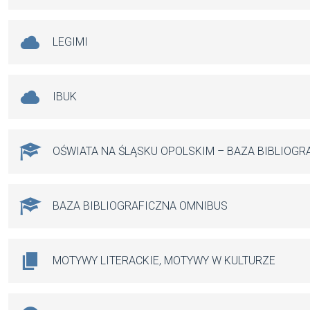
LEGIMI
IBUK
OŚWIATA NA ŚLĄSKU OPOLSKIM – BAZA BIBLIOGR
BAZA BIBLIOGRAFICZNA OMNIBUS
MOTYWY LITERACKIE, MOTYWY W KULTURZE