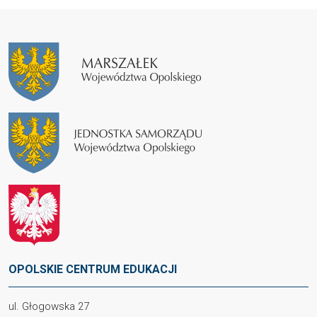
OPOLSKIE CENTRUM EDUKACJI
ul. Głogowska 27