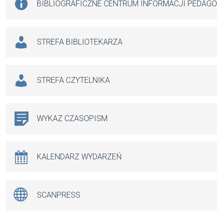
BIBLIOGRAFICZNE CENTRUM INFORMACJI PEDAG
STREFA BIBLIOTEKARZA
STREFA CZYTELNIKA
WYKAZ CZASOPISM
KALENDARZ WYDARZEŃ
SCANPRESS