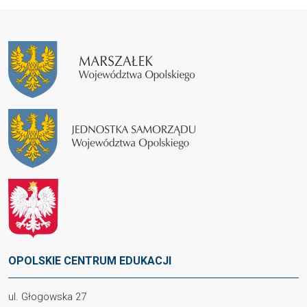
OPOLSKIE CENTRUM EDUKACJI
ul. Głogowska 27