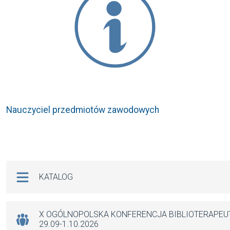
Nauczyciel przedmiotów zawodowych
Na skróty
KATALOG
X OGÓLNOPOLSKA KONFERENCJA BIBLIOTERAPE
29.09-1.10.2026