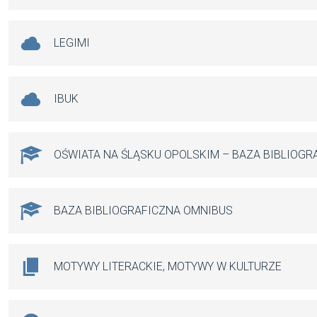
LEGIMI
IBUK
OŚWIATA NA ŚLĄSKU OPOLSKIM – BAZA BIBLIOGR
BAZA BIBLIOGRAFICZNA OMNIBUS
MOTYWY LITERACKIE, MOTYWY W KULTURZE