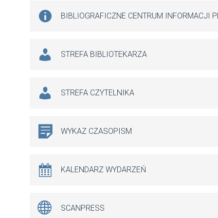
BIBLIOGRAFICZNE CENTRUM INFORMACJI 
STREFA BIBLIOTEKARZA
STREFA CZYTELNIKA
WYKAZ CZASOPISM
KALENDARZ WYDARZEŃ
SCANPRESS