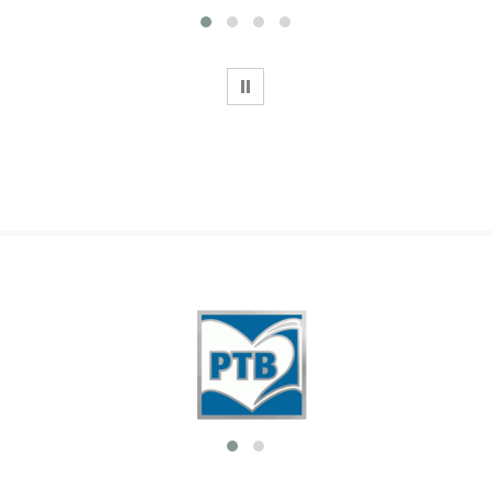
WSTRZYMAJ