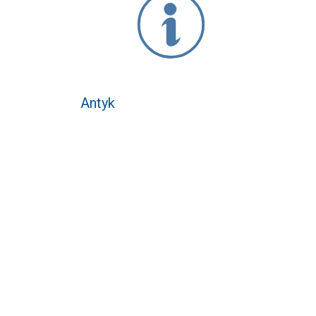
Antyk