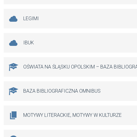
LEGIMI
IBUK
OŚWIATA NA ŚLĄSKU OPOLSKIM – BAZA BIBLIOGR
BAZA BIBLIOGRAFICZNA OMNIBUS
MOTYWY LITERACKIE, MOTYWY W KULTURZE