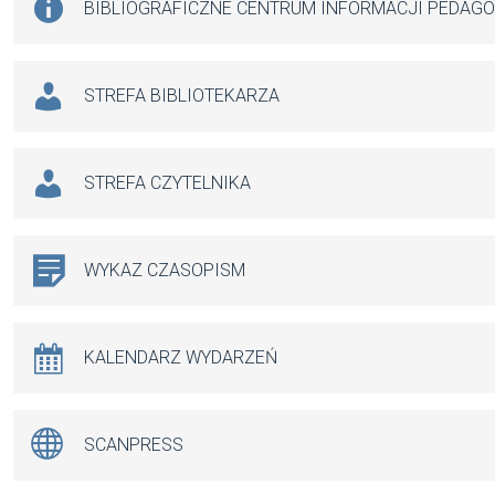
BIBLIOGRAFICZNE CENTRUM INFORMACJI PEDAG
STREFA BIBLIOTEKARZA
STREFA CZYTELNIKA
WYKAZ CZASOPISM
KALENDARZ WYDARZEŃ
SCANPRESS