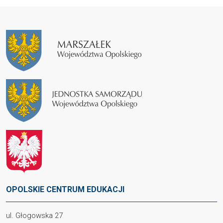
OPOLSKIE CENTRUM EDUKACJI
ul. Głogowska 27