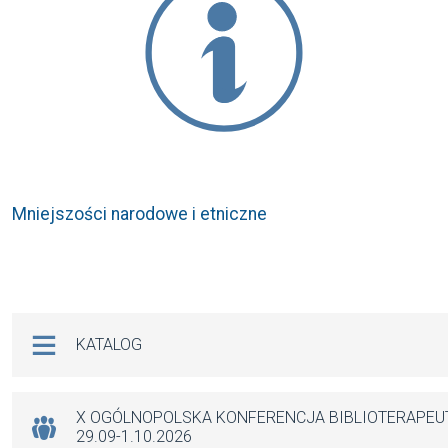
Mniejszości narodowe i etniczne
Na skróty
KATALOG
X OGÓLNOPOLSKA KONFERENCJA BIBLIOTERAPE
29.09-1.10.2026