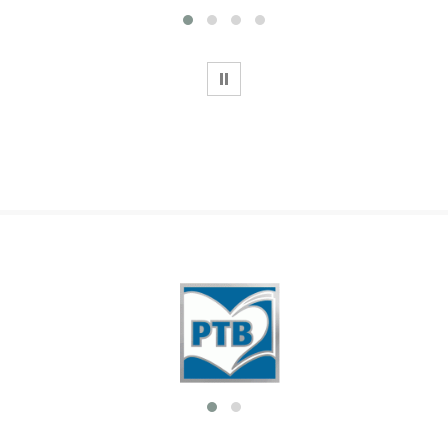
WSTRZYMAJ