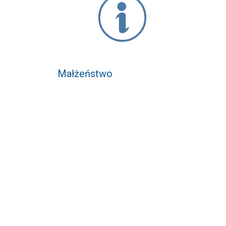
Małżeństwo