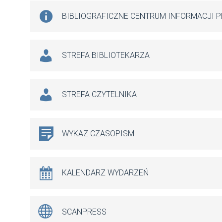
BIBLIOGRAFICZNE CENTRUM INFORMACJI 
STREFA BIBLIOTEKARZA
STREFA CZYTELNIKA
WYKAZ CZASOPISM
KALENDARZ WYDARZEŃ
SCANPRESS