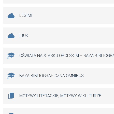
LEGIMI
IBUK
OŚWIATA NA ŚLĄSKU OPOLSKIM – BAZA BIBLIOGR
BAZA BIBLIOGRAFICZNA OMNIBUS
MOTYWY LITERACKIE, MOTYWY W KULTURZE