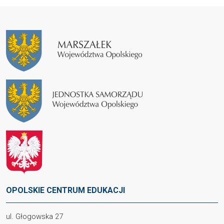
OPOLSKIE CENTRUM EDUKACJI
ul. Głogowska 27