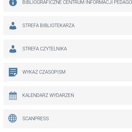
BIBLIOGRAFICZNE CENTRUM INFORMACJI PEDAG
STREFA BIBLIOTEKARZA
STREFA CZYTELNIKA
WYKAZ CZASOPISM
KALENDARZ WYDARZEŃ
SCANPRESS