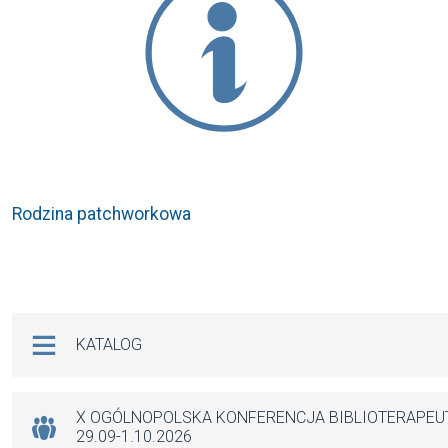
Rodzina patchworkowa
Na skróty
KATALOG
X OGÓLNOPOLSKA KONFERENCJA BIBLIOTERAPE
29.09-1.10.2026