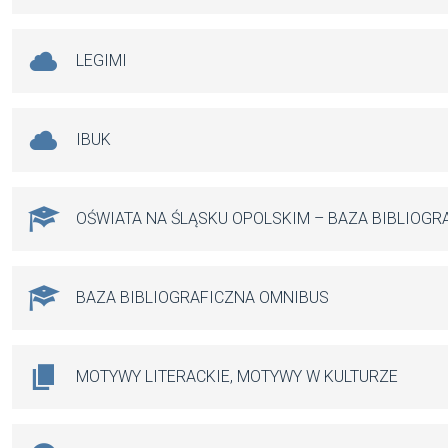
LEGIMI
IBUK
OŚWIATA NA ŚLĄSKU OPOLSKIM – BAZA BIBLIOGR
BAZA BIBLIOGRAFICZNA OMNIBUS
MOTYWY LITERACKIE, MOTYWY W KULTURZE