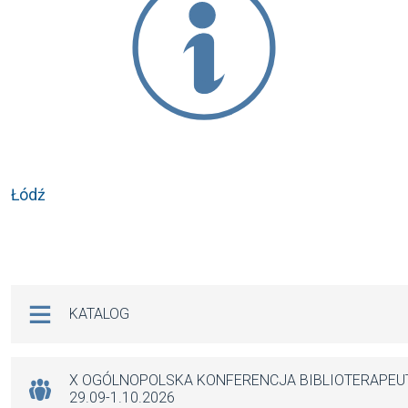
Łódź
Na skróty
KATALOG
X OGÓLNOPOLSKA KONFERENCJA BIBLIOTERAPE
29.09-1.10.2026