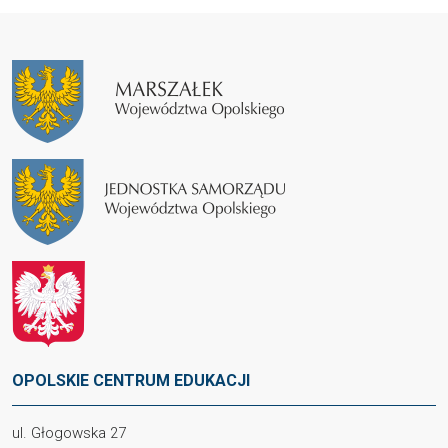
OPOLSKIE CENTRUM EDUKACJI
ul. Głogowska 27