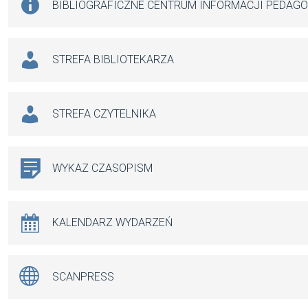
BIBLIOGRAFICZNE CENTRUM INFORMACJI PEDAG
STREFA BIBLIOTEKARZA
STREFA CZYTELNIKA
WYKAZ CZASOPISM
KALENDARZ WYDARZEŃ
SCANPRESS