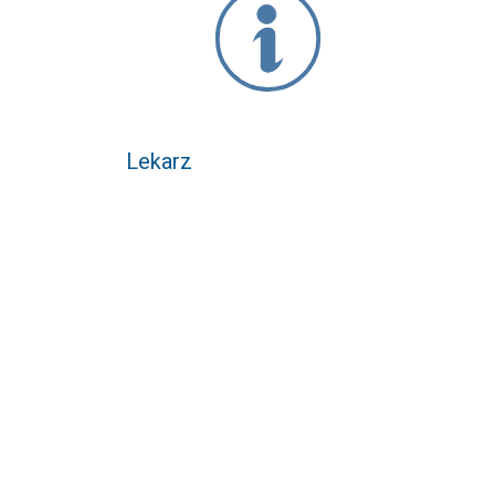
Lekarz