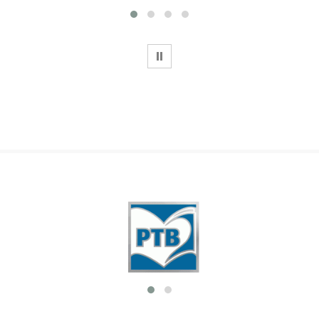
WSTRZYMAJ