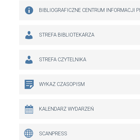
BIBLIOGRAFICZNE CENTRUM INFORMACJI 
STREFA BIBLIOTEKARZA
STREFA CZYTELNIKA
WYKAZ CZASOPISM
KALENDARZ WYDARZEŃ
SCANPRESS