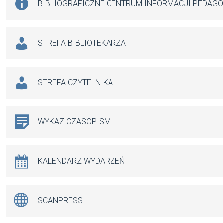
BIBLIOGRAFICZNE CENTRUM INFORMACJI PEDAG
STREFA BIBLIOTEKARZA
STREFA CZYTELNIKA
WYKAZ CZASOPISM
KALENDARZ WYDARZEŃ
SCANPRESS