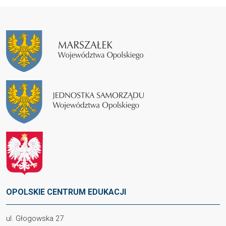
OPOLSKIE CENTRUM EDUKACJI
ul. Głogowska 27