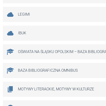
LEGIMI
IBUK
OŚWIATA NA ŚLĄSKU OPOLSKIM – BAZA BIBLIOGR
BAZA BIBLIOGRAFICZNA OMNIBUS
MOTYWY LITERACKIE, MOTYWY W KULTURZE