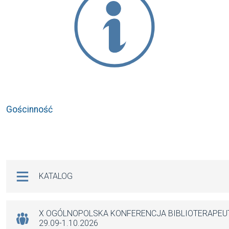
Gościnność
Na skróty
KATALOG
X OGÓLNOPOLSKA KONFERENCJA BIBLIOTERAPE
29.09-1.10.2026