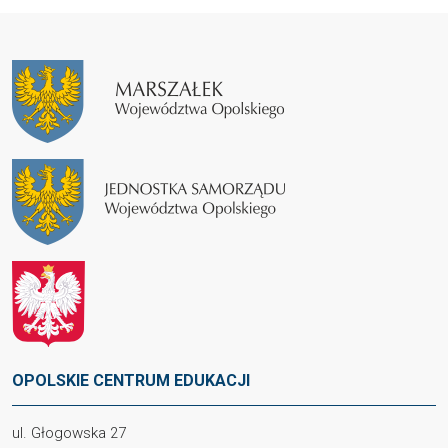
OPOLSKIE CENTRUM EDUKACJI
ul. Głogowska 27