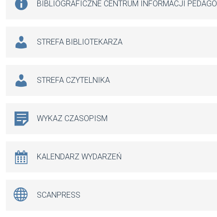
BIBLIOGRAFICZNE CENTRUM INFORMACJI PEDAG
STREFA BIBLIOTEKARZA
STREFA CZYTELNIKA
WYKAZ CZASOPISM
KALENDARZ WYDARZEŃ
SCANPRESS