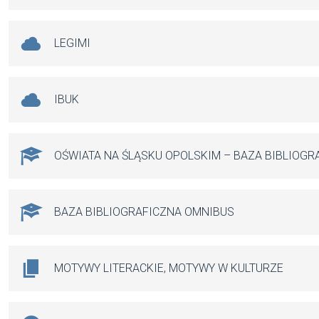
LEGIMI
IBUK
OŚWIATA NA ŚLĄSKU OPOLSKIM – BAZA BIBLIOGR
BAZA BIBLIOGRAFICZNA OMNIBUS
MOTYWY LITERACKIE, MOTYWY W KULTURZE