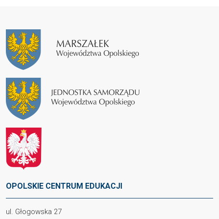
OPOLSKIE CENTRUM EDUKACJI
ul. Głogowska 27