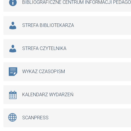
BIBLIOGRAFICZNE CENTRUM INFORMACJI PEDAG
STREFA BIBLIOTEKARZA
STREFA CZYTELNIKA
WYKAZ CZASOPISM
KALENDARZ WYDARZEŃ
SCANPRESS