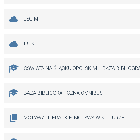
LEGIMI
IBUK
OŚWIATA NA ŚLĄSKU OPOLSKIM – BAZA BIBLIOGR
BAZA BIBLIOGRAFICZNA OMNIBUS
MOTYWY LITERACKIE, MOTYWY W KULTURZE