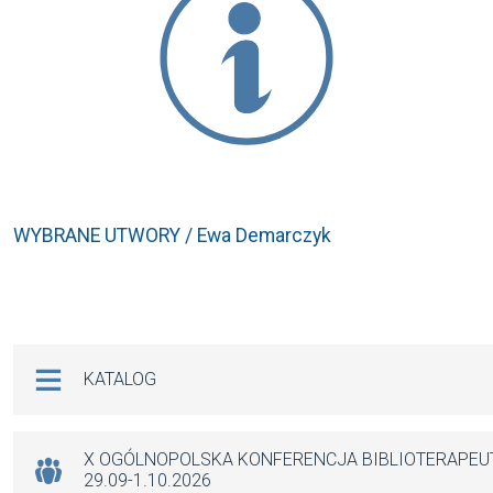
WYBRANE UTWORY / Ewa Demarczyk
Na skróty
KATALOG
X OGÓLNOPOLSKA KONFERENCJA BIBLIOTERAPE
29.09-1.10.2026