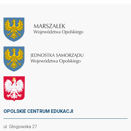
OPOLSKIE CENTRUM EDUKACJI
ul. Głogowska 27