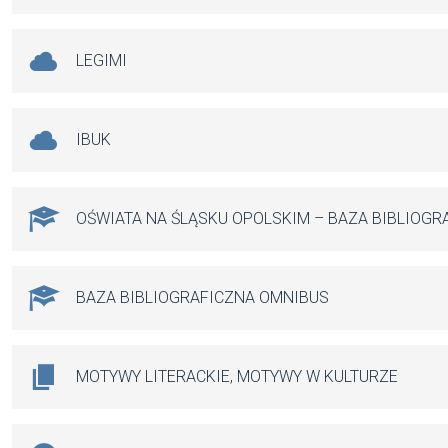
LEGIMI
IBUK
OŚWIATA NA ŚLĄSKU OPOLSKIM – BAZA BIBLIOGR
BAZA BIBLIOGRAFICZNA OMNIBUS
MOTYWY LITERACKIE, MOTYWY W KULTURZE