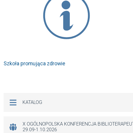
Szkoła promująca zdrowie
Na skróty
KATALOG
X OGÓLNOPOLSKA KONFERENCJA BIBLIOTERAPE
29.09-1.10.2026