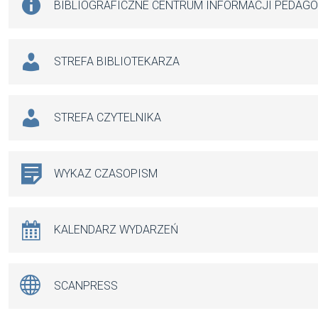
BIBLIOGRAFICZNE CENTRUM INFORMACJI PEDAG
STREFA BIBLIOTEKARZA
STREFA CZYTELNIKA
WYKAZ CZASOPISM
KALENDARZ WYDARZEŃ
SCANPRESS