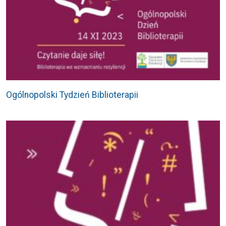
Ogólnopolski Tydzień Biblioterapii