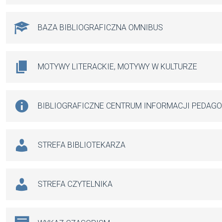
BAZA BIBLIOGRAFICZNA OMNIBUS
MOTYWY LITERACKIE, MOTYWY W KULTURZE
BIBLIOGRAFICZNE CENTRUM INFORMACJI PEDAG
STREFA BIBLIOTEKARZA
STREFA CZYTELNIKA