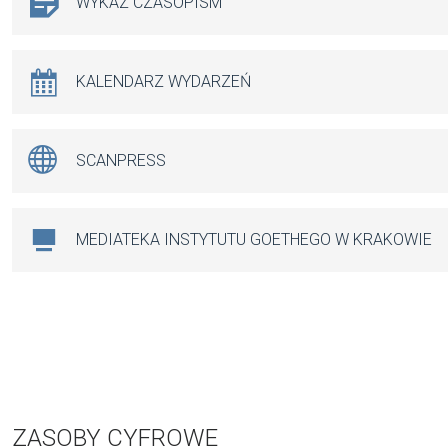
WYKAZ CZASOPISM
KALENDARZ WYDARZEŃ
SCANPRESS
MEDIATEKA INSTYTUTU GOETHEGO W KRAKOWIE
ZASOBY CYFROWE