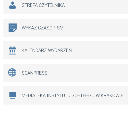
STREFA CZYTELNIKA
WYKAZ CZASOPISM
KALENDARZ WYDARZEŃ
SCANPRESS
MEDIATEKA INSTYTUTU GOETHEGO W KRAKOWIE