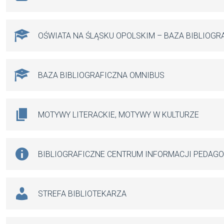
OŚWIATA NA ŚLĄSKU OPOLSKIM – BAZA BIBLIOGR
BAZA BIBLIOGRAFICZNA OMNIBUS
MOTYWY LITERACKIE, MOTYWY W KULTURZE
BIBLIOGRAFICZNE CENTRUM INFORMACJI PEDAG
STREFA BIBLIOTEKARZA