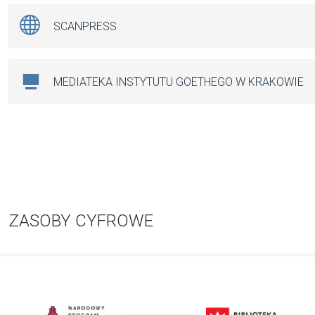
SCANPRESS
MEDIATEKA INSTYTUTU GOETHEGO W KRAKOWIE
ZASOBY CYFROWE