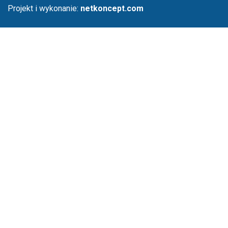
Projekt i wykonanie:
netkoncept.com