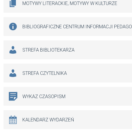
MOTYWY LITERACKIE, MOTYWY W KULTURZE
BIBLIOGRAFICZNE CENTRUM INFORMACJI PEDAG
STREFA BIBLIOTEKARZA
STREFA CZYTELNIKA
WYKAZ CZASOPISM
KALENDARZ WYDARZEŃ