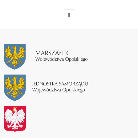
WSTRZYMAJ