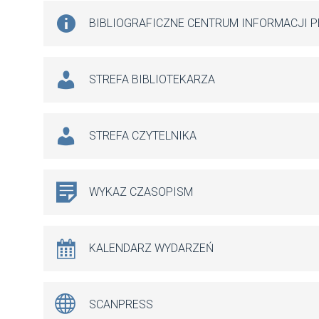
BIBLIOGRAFICZNE CENTRUM INFORMACJI 
STREFA BIBLIOTEKARZA
STREFA CZYTELNIKA
WYKAZ CZASOPISM
KALENDARZ WYDARZEŃ
SCANPRESS