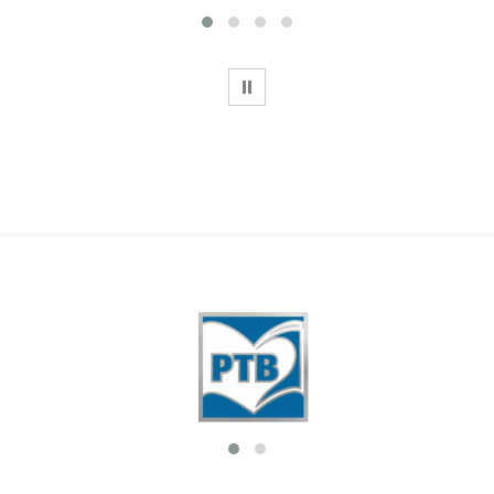
WSTRZYMAJ